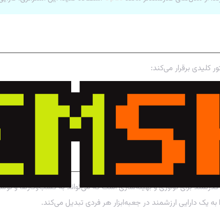
 کلیدی برقرار می‌کند:
ی درخواست.
ا بودجه کمتر، کارهای بیشتری انجام دهید.
 قدرتمندی برخوردار است.
 قدرتمند برای نوآوری و بهینه‌سازی است که می‌تواند به کسب‌وکارها و ت
به یک دارایی ارزشمند در جعبه‌ابزار هر فردی تبدیل می‌کند.