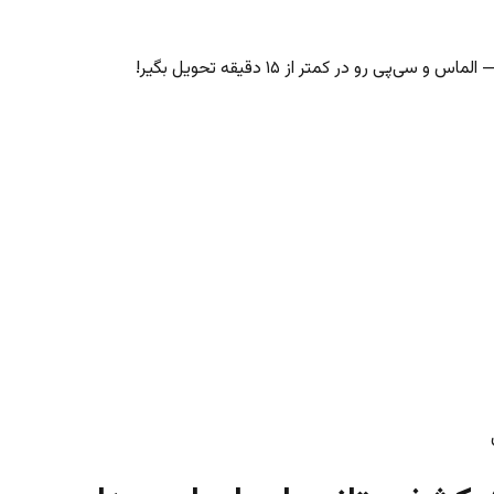
‌پی رو در کمتر از ۱۵ دقیقه تحویل بگیر!