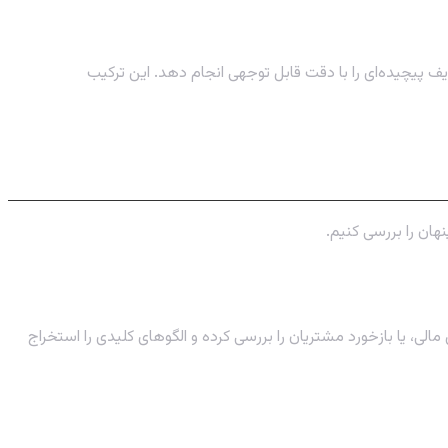
ف پیچیده‌ای را با دقت قابل توجهی انجام دهد. این ترکیب
نهان را بررسی کنیم.
لی، یا بازخورد مشتریان را بررسی کرده و الگوهای کلیدی را استخراج