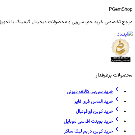
PGem
Shop
مرجع تخصصی خرید جم، سی‌پی و محصولات دیجیتال گیمینگ با تحویل فو
محصولات پرطرفدار
خرید سی‌پی کالاف دیوتی
خرید الماس فری فایر
خرید کوین ای‌فوتبال
خرید پوینت اف‌سی موبایل
خرید کوین دریم لیگ ساکر