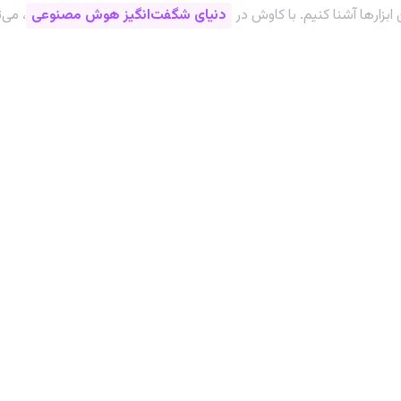
 ابزارها آشنا کنیم. با کاوش در
دنیای شگفت‌انگیز هوش مصنوعی
، می‌