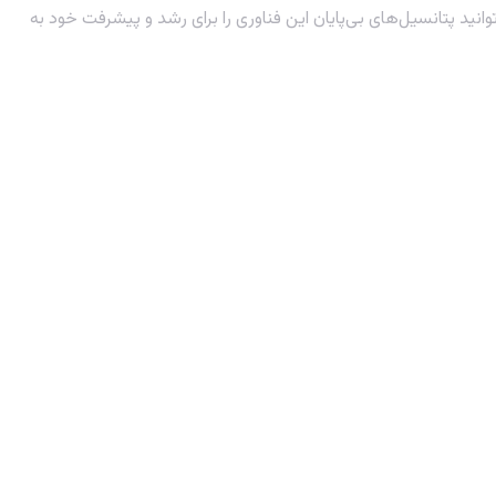
توانید پتانسیل‌های بی‌پایان این فناوری را برای رشد و پیشرفت خود به