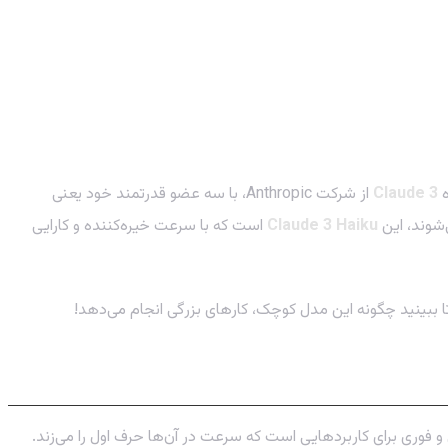
ه
Claude 3
از شرکت Anthropic، با سه عضو قدرتمند خود یعنی
Claude 3 Haiku
است که با سرعت خیره‌کننده و کارایی
 اصلی از ساخت آن، ارائه پاسخ‌های آنی و فوری برای کاربردهایی است که سرعت در آن‌ها حرف اول را می‌زند.