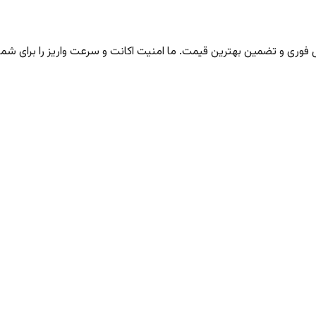
ری و تضمین بهترین قیمت. ما امنیت اکانت و سرعت واریز را برای شما