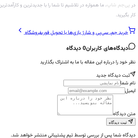
در
پی‌جم شاپ
، ما همواره در تلاشیم تا شما را با جدیدترین و کارآمدترین
کار بگیرید.
خرید جم، سی‌پی و شارژ بازی‌ها با تحویل فوری
فروشگاه
دیدگاه‌های کاربران
0
دیدگاه
نظر خود را درباره این مقاله با ما به اشتراک بگذارید
ثبت دیدگاه جدید
نام شما
ایمیل
متن دیدگاه
ثبت دیدگاه
دیدگاه شما پس از بررسی توسط تیم پشتیبانی منتشر خواهد شد.