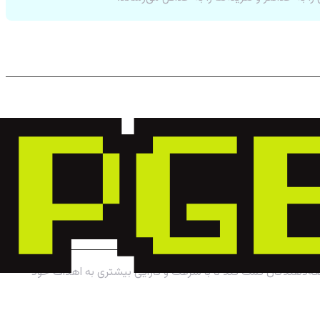
وسعه‌دهندگان کمک کند تا با سرعت و کارایی بیشتری به اهداف خود