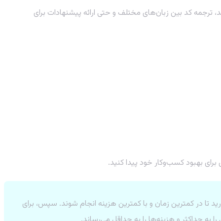
 ترجمه کد بین زبان‌های مختلف و حتی ارائه پیشنهادات برای
 برای بهبود کسب‌وکار خود پیدا کنید.
ید تا در کمترین زمان و با کمترین هزینه انجام شوند. سپس، برای
را به حداکثر و هزینه‌ها را به حداقل می‌رساند.