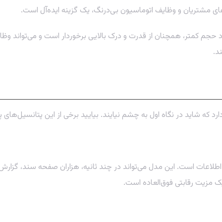
 مشتریان و وظایف اتوماسیون بی‌درنگ، یک گزینه ایده‌آل است.
 حجم کمتر، همچنان از قدرت و درک بالایی برخوردار است و می‌تواند وظای
د.
رد که شاید در نگاه اول به چشم نیایند. بیایید برخی از این پتانسیل‌های پ
لاعات است. این مدل می‌تواند در چند ثانیه، هزاران صفحه سند، گزارش ما
یک مزیت رقابتی فوق‌العاده است.