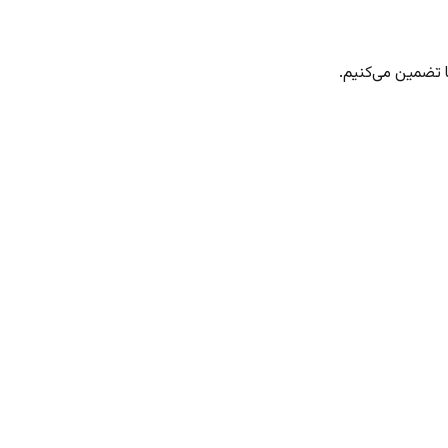
 تضمین می‌کنیم.