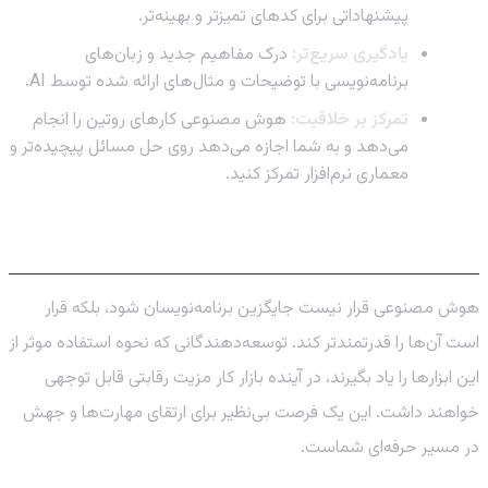
پیشنهاداتی برای کدهای تمیزتر و بهینه‌تر.
یادگیری سریع‌تر:
درک مفاهیم جدید و زبان‌های
برنامه‌نویسی با توضیحات و مثال‌های ارائه شده توسط AI.
تمرکز بر خلاقیت:
هوش مصنوعی کارهای روتین را انجام
می‌دهد و به شما اجازه می‌دهد روی حل مسائل پیچیده‌تر و
معماری نرم‌افزار تمرکز کنید.
آینده اینجاست: همین حالا شروع کنید!
هوش مصنوعی قرار نیست جایگزین برنامه‌نویسان شود، بلکه قرار
است آن‌ها را قدرتمندتر کند. توسعه‌دهندگانی که نحوه استفاده موثر از
این ابزارها را یاد بگیرند، در آینده بازار کار مزیت رقابتی قابل توجهی
خواهند داشت. این یک فرصت بی‌نظیر برای ارتقای مهارت‌ها و جهش
در مسیر حرفه‌ای شماست.