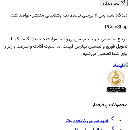
ثبت دیدگاه
دیدگاه شما پس از بررسی توسط تیم پشتیبانی منتشر خواهد شد.
PGem
Shop
مرجع تخصصی خرید جم، سی‌پی و محصولات دیجیتال گیمینگ با
تحویل فوری و تضمین بهترین قیمت. ما امنیت اکانت و سرعت واریز را
برای شما تضمین می‌کنیم.
محصولات پرطرفدار
خرید سی‌پی کالاف دیوتی