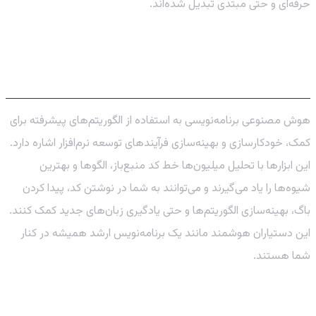
حرفه‌ای و حتی مبتدی تبدیل شده‌اند.
هوش مصنوعی برنامه‌نویسی چیست و چگونه
آینده را می‌سازد؟
هوش مصنوعی برنامه‌نویسی به استفاده از الگوریتم‌های پیشرفته برای
کمک، خودکارسازی و بهینه‌سازی فرآیندهای توسعه نرم‌افزار اشاره دارد.
این ابزارها با تحلیل میلیون‌ها خط کد منبع‌باز، الگوها و بهترین
شیوه‌ها را یاد می‌گیرند و می‌توانند به شما در نوشتن کد، پیدا کردن
باگ، بهینه‌سازی الگوریتم‌ها و حتی یادگیری زبان‌های جدید کمک کنند.
این دستیاران هوشمند مانند یک برنامه‌نویس ارشد همیشه در کنار
شما هستند.
برترین دستیاران کدنویسی هوش مصنوعی در